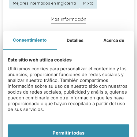
Mejores internados en Inglaterra
Mixto
Más información
Consentimiento
Detalles
Acerca de
Este sitio web utiliza cookies
Utilizamos cookies para personalizar el contenido y los
anuncios, proporcionar funciones de redes sociales y
analizar nuestro tráfico. También compartimos
información sobre su uso de nuestro sitio con nuestros
socios de redes sociales, publicidad y análisis, quienes
pueden combinarla con otra información que les haya
proporcionado o que hayan recopilado a partir del uso
de sus servicios.
Ardingly College
Permitir todas