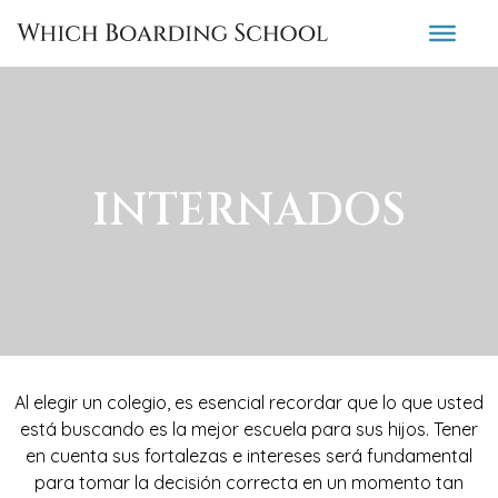
INTERNADOS
Al elegir un colegio, es esencial recordar que lo que usted
está buscando es la mejor escuela para sus hijos. Tener
en cuenta sus fortalezas e intereses será fundamental
para tomar la decisión correcta en un momento tan