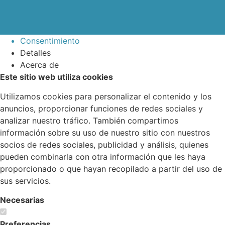
Consentimiento
Detalles
Acerca de
Este sitio web utiliza cookies
Utilizamos cookies para personalizar el contenido y los
anuncios, proporcionar funciones de redes sociales y
analizar nuestro tráfico. También compartimos
información sobre su uso de nuestro sitio con nuestros
socios de redes sociales, publicidad y análisis, quienes
pueden combinarla con otra información que les haya
proporcionado o que hayan recopilado a partir del uso de
sus servicios.
Necesarias
Preferencias