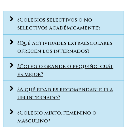
¿Colegios selectivos o no
selectivos académicamente?
¿Qué actividades extraescolares
ofrecen los internados?
¿Colegio grande o pequeño: cuál
es mejor?
¿A qué edad es recomendable ir a
un internado?
¿Colegio mixto, femenino o
masculino?