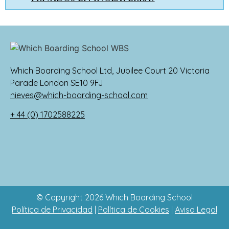
Which Boarding School Ltd, Jubilee Court 20 Victoria
Parade London SE10 9FJ
nieves@which-boarding-school.com
+ 44 (0) 1702588225
© Copyright 2026 Which Boarding School
Política de Privacidad
|
Política de Cookies
|
Aviso Legal