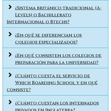
¿Sistema británico tradicional (A-
Levels) o Bachillerato
Internacional o Btechs?
¿En qué se diferencian los
colegios especializados?
¿En qué consisten los colegios de
preparación para la universidad?
¿Cuánto cuesta el servicio de
Which Boarding School y en qué
consiste?
¿Cuánto cuestan los internados
privados en Inglaterra?