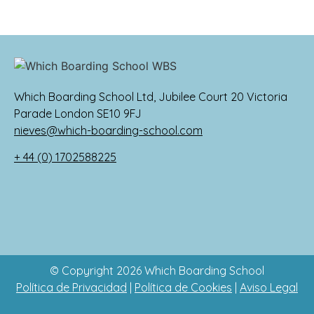
Which Boarding School Ltd, Jubilee Court 20 Victoria
Parade London SE10 9FJ
nieves@which-boarding-school.com
+ 44 (0) 1702588225
© Copyright 2026 Which Boarding School
Política de Privacidad
|
Política de Cookies
|
Aviso Legal