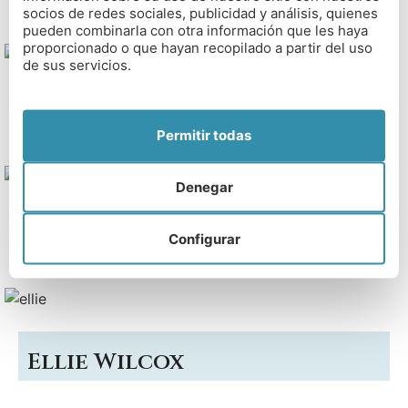
socios de redes sociales, publicidad y análisis, quienes
pueden combinarla con otra información que les haya
proporcionado o que hayan recopilado a partir del uso
de sus servicios.
Inés Wilcox
Permitir todas
Denegar
PETER JONES
Configurar
Ellie Wilcox