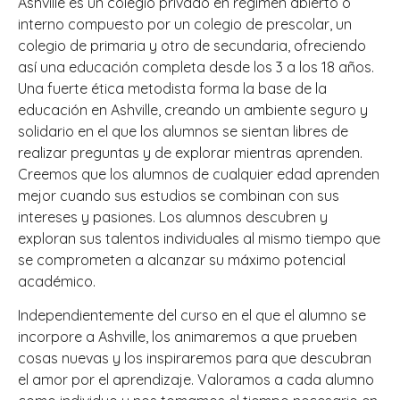
Ashville es un colegio privado en régimen abierto o
interno compuesto por un colegio de prescolar, un
colegio de primaria y otro de secundaria, ofreciendo
así una educación completa desde los 3 a los 18 años.
Una fuerte ética metodista forma la base de la
educación en Ashville, creando un ambiente seguro y
solidario en el que los alumnos se sientan libres de
realizar preguntas y de explorar mientras aprenden.
Creemos que los alumnos de cualquier edad aprenden
mejor cuando sus estudios se combinan con sus
intereses y pasiones. Los alumnos descubren y
exploran sus talentos individuales al mismo tiempo que
se comprometen a alcanzar su máximo potencial
académico.
Independientemente del curso en el que el alumno se
incorpore a Ashville, los animaremos a que prueben
cosas nuevas y los inspiraremos para que descubran
el amor por el aprendizaje. Valoramos a cada alumno