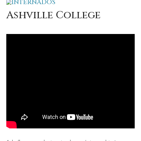
INTERNADOS
Ashville College