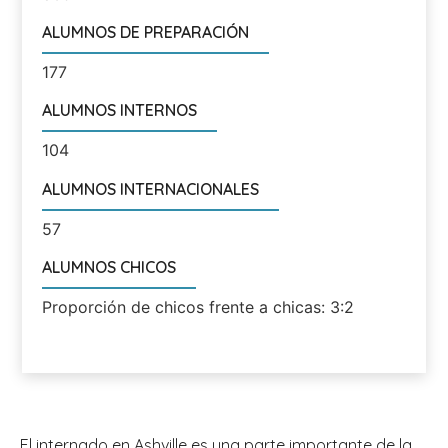
ALUMNOS DE PREPARACIÓN
177
ALUMNOS INTERNOS
104
ALUMNOS INTERNACIONALES
57
ALUMNOS CHICOS
Proporción de chicos frente a chicas: 3:2
El internado en Ashville es una parte importante de la