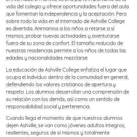
vida del colegio y ofrece oportunidades fuera del aula
que fomentan la independencia y la aceptación. Pero
sobre todo la vida en el internado de Ashville College
es divertida. Animamos a los niños a retarse a sí
mismos, probar nuevas actividades y aventurarse
fuera de su zona de confort. El tamaño reducido de
nuestras residencias permite a los niños de todas las
edades y nacionalidades mezclarse.
La educación de Ashville College enfatiza el lugar que
ocupa el individuo dentro de la comunidad en general,
defendiendo los valores cristianos de apertura y
respeto. Los alumnos desarrollan una comprensión de
su relación con los demás, así como un sentido de
responsabilidad social y pertenencia.
Cuando llega el momento de que nuestros alumnos
dejen Ashville, se van como jóvenes adultos íntegros;
resilientes, seguros de sí mismos y totalmente