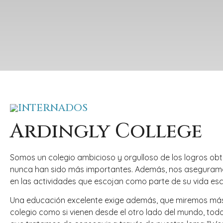
INTERNADOS
Ardingly College
Somos un colegio ambicioso y orgulloso de los logros ob
nunca han sido más importantes. Además, nos aseguramos
en las actividades que escojan como parte de su vida esc
Una educación excelente exige además, que miremos más 
colegio como si vienen desde el otro lado del mundo, todo