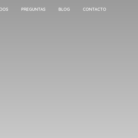
ADOS
PREGUNTAS
BLOG
CONTACTO