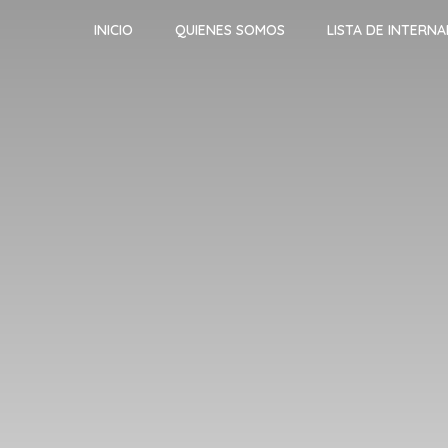
INICIO
QUIENES SOMOS
LISTA DE INTERN