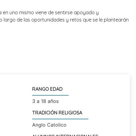
nza en uno mismo viene de sentirse apoyado y
 largo de las oportunidades y retos que se le plantearán
RANGO EDAD
3 a 18 años
TRADICIÓN RELIGIOSA
Anglo Catolico