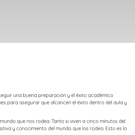
seguir una buena preparación y el éxito académico
 para asegurar que alcancen el éxito dentro del aula y
undo que nos rodea. Tanto si viven a cinco minutos del
sitiva y conocimiento del mundo que los rodea. Esto es lo