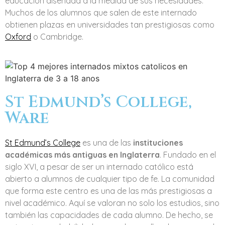
educación diseñada a la medida de sus necesidades.
Muchos de los alumnos que salen de este internado
obtienen plazas en universidades tan prestigiosas como
Oxford
o Cambridge.
St Edmund’s College,
Ware
St Edmund’s College
es una de las
instituciones
académicas más antiguas en Inglaterra
. Fundado en el
siglo XVI, a pesar de ser un internado católico está
abierto a alumnos de cualquier tipo de fe. La comunidad
que forma este centro es una de las más prestigiosas a
nivel académico. Aquí se valoran no solo los estudios, sino
también las capacidades de cada alumno. De hecho, se