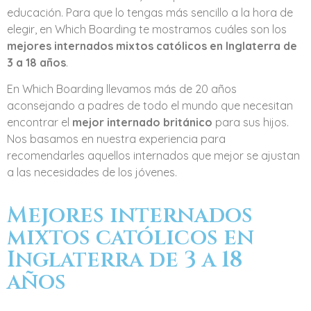
educación. Para que lo tengas más sencillo a la hora de
elegir, en Which Boarding te mostramos cuáles son los
mejores internados mixtos católicos en Inglaterra de
3 a 18 años
.
En Which Boarding llevamos más de 20 años
aconsejando a padres de todo el mundo que necesitan
encontrar el
mejor internado británico
para sus hijos.
Nos basamos en nuestra experiencia para
recomendarles aquellos internados que mejor se ajustan
a las necesidades de los jóvenes.
Mejores internados
mixtos católicos en
Inglaterra de 3 a 18
años