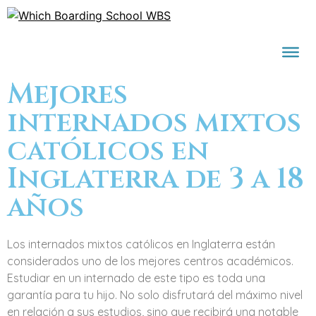
Mejores
internados mixtos
católicos en
Inglaterra de 3 a 18
años
Los internados mixtos católicos en Inglaterra están
considerados uno de los mejores centros académicos.
Estudiar en un internado de este tipo es toda una
garantía para tu hijo. No solo disfrutará del máximo nivel
en relación a sus estudios, sino que recibirá una notable