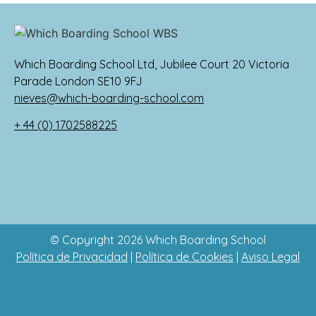
Which Boarding School Ltd, Jubilee Court 20 Victoria
Parade London SE10 9FJ
nieves@which-boarding-school.com
+ 44 (0) 1702588225
© Copyright 2026 Which Boarding School
Política de Privacidad
|
Política de Cookies
|
Aviso Legal