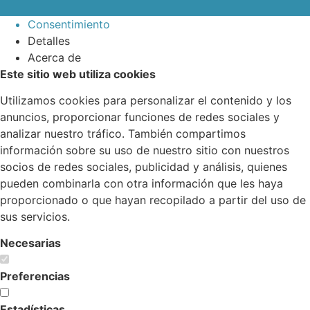
Consentimiento
Detalles
Acerca de
Este sitio web utiliza cookies
Utilizamos cookies para personalizar el contenido y los
anuncios, proporcionar funciones de redes sociales y
analizar nuestro tráfico. También compartimos
información sobre su uso de nuestro sitio con nuestros
socios de redes sociales, publicidad y análisis, quienes
pueden combinarla con otra información que les haya
proporcionado o que hayan recopilado a partir del uso de
sus servicios.
Necesarias
Preferencias
Estadísticas