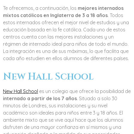
Te ofrecemos, a continuación, los
mejores internados
mixtos católicos en Inglaterra de 3 a 18 años
. Todos
estos internados ofrecen el mejor nivel de estudios y una
educación basada en la fe católica. Cada uno de estos
centros cuenta con las mejores instalaciones y un
régimen de internado ideal para niños de todo el mundo.
La integración es una de sus máximas, lo que facilita que
cada año estudien en ellos alumnos de diferentes países.
New Hall School
New Hall School
es un colegio que ofrece la posibilidad de
internado a partir de los 7 años
. Situado a solo 30
minutos de Londres, sus instalaciones y su nivel
académico son ideales para niños entre 3 y 18 años. El
ambiente mixto que se vive aquí hace que los alumnos
disfruten de una mayor confianza en sí mismos y una