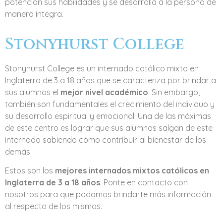
potencian sus habilidades y se desarrolla a la persona de
manera íntegra.
Stonyhurst College
Stonyhurst College es un internado católico mixto en
Inglaterra de 3 a 18 años que se caracteriza por brindar a
sus alumnos el
mejor nivel académico
. Sin embargo,
también son fundamentales el crecimiento del individuo y
su desarrollo espiritual y emocional. Una de las máximas
de este centro es lograr que sus alumnos salgan de este
internado sabiendo cómo contribuir al bienestar de los
demás.
Estos son los
mejores internados mixtos católicos en
Inglaterra de 3 a 18 años
. Ponte en contacto con
nosotros para que podamos brindarte más información
al respecto de los mismos.