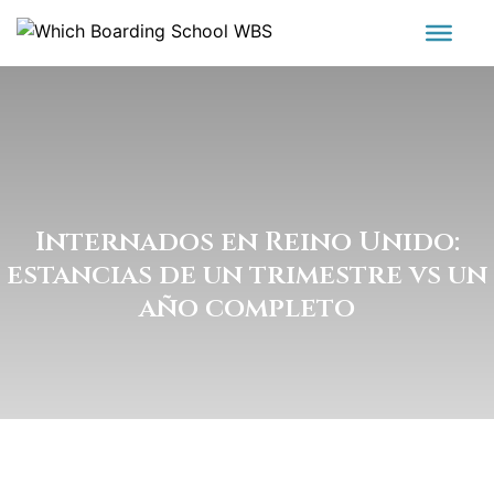
Internados en Reino Unido:
estancias de un trimestre vs un
año completo