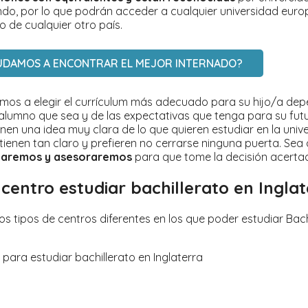
do, por lo que podrán acceder a cualquier universidad euro
 de cualquier otro país.
YUDAMOS A ENCONTRAR EL MEJOR INTERNADO?
mos a elegir el currículum más adecuado para su hijo/a de
 alumno que sea y de las expectativas que tenga para su fut
nen una idea muy clara de lo que quieren estudiar en la unive
 tienen tan claro y prefieren no cerrarse ninguna puerta. Sea 
uiaremos y asesoraremos
para que tome la decisión acerta
centro estudiar bachillerato en Ingla
ios tipos de centros diferentes en los que poder estudiar Bach