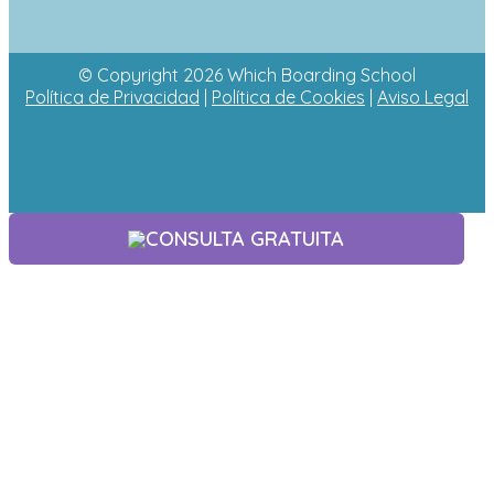
© Copyright 2026 Which Boarding School
Política de Privacidad
|
Política de Cookies
|
Aviso Legal
CONSULTA GRATUITA