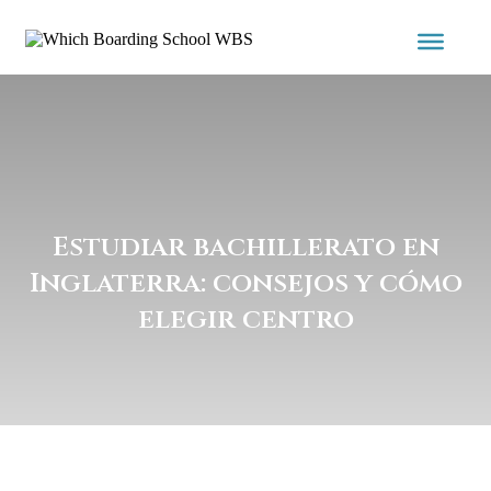
Estudiar bachillerato en
Inglaterra: consejos y cómo
elegir centro