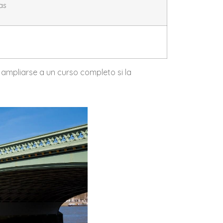
cas
ampliarse a un curso completo si la