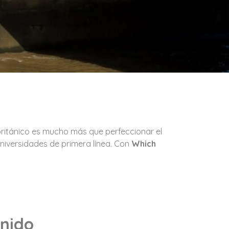
o británico es mucho más que perfeccionar el
niversidades de primera línea. Con
Which
Unido