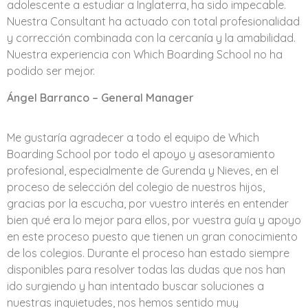
adolescente a estudiar a Inglaterra, ha sido impecable.
Nuestra Consultant ha actuado con total profesionalidad
y corrección combinada con la cercanía y la amabilidad.
Nuestra experiencia con Which Boarding School no ha
podido ser mejor.
Ángel Barranco – General Manager
Me gustaría agradecer a todo el equipo de Which
Boarding School por todo el apoyo y asesoramiento
profesional, especialmente de Gurenda y Nieves, en el
proceso de selección del colegio de nuestros hijos,
gracias por la escucha, por vuestro interés en entender
bien qué era lo mejor para ellos, por vuestra guía y apoyo
en este proceso puesto que tienen un gran conocimiento
de los colegios. Durante el proceso han estado siempre
disponibles para resolver todas las dudas que nos han
ido surgiendo y han intentado buscar soluciones a
nuestras inquietudes, nos hemos sentido muy