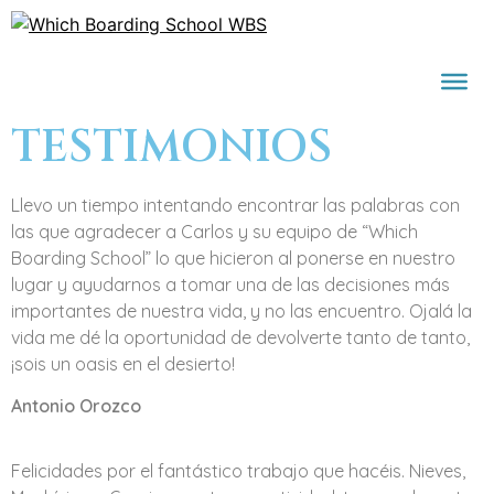
TESTIMONIOS
Llevo un tiempo intentando encontrar las palabras con
las que agradecer a Carlos y su equipo de “Which
Boarding School” lo que hicieron al ponerse en nuestro
lugar y ayudarnos a tomar una de las decisiones más
importantes de nuestra vida, y no las encuentro. Ojalá la
vida me dé la oportunidad de devolverte tanto de tanto,
¡sois un oasis en el desierto!
Antonio Orozco
Felicidades por el fantástico trabajo que hacéis. Nieves,