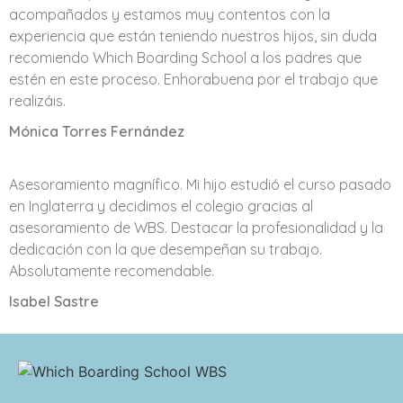
acompañados y estamos muy contentos con la
experiencia que están teniendo nuestros hijos, sin duda
recomiendo Which Boarding School a los padres que
estén en este proceso. Enhorabuena por el trabajo que
realizáis.
Mónica Torres Fernández
Asesoramiento magnífico. Mi hijo estudió el curso pasado
en Inglaterra y decidimos el colegio gracias al
asesoramiento de WBS. Destacar la profesionalidad y la
dedicación con la que desempeñan su trabajo.
Absolutamente recomendable.
Isabel Sastre