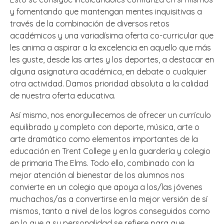
y fomentando que mantengan mentes inquisitivas a
través de la combinación de diversos retos
académicos y una variadísima oferta co-curricular que
les anima a aspirar a la excelencia en aquello que más
les guste, desde las artes y los deportes, a destacar en
alguna asignatura académica, en debate o cualquier
otra actividad. Damos prioridad absoluta a la calidad
de nuestra oferta educativa.
Así mismo, nos enorgullecemos de ofrecer un currículo
equilibrado y completo con deporte, música, arte o
arte dramático como elementos importantes de la
educación en Trent College y en la guardería y colegio
de primaria The Elms. Todo ello, combinado con la
mejor atención al bienestar de los alumnos nos
convierte en un colegio que apoya a los/las jóvenes
muchachos/as a convertirse en la mejor versión de sí
mismos, tanto a nivel de los logros conseguidos como
en lo que a su personalidad se refiere para que