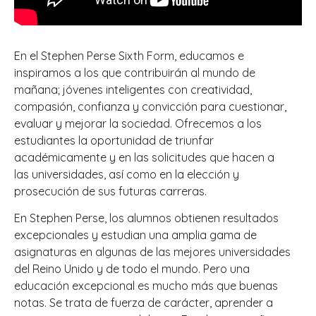
En el Stephen Perse Sixth Form, educamos e
inspiramos a los que contribuirán al mundo de
mañana; jóvenes inteligentes con creatividad,
compasión, confianza y convicción para cuestionar,
evaluar y mejorar la sociedad. Ofrecemos a los
estudiantes la oportunidad de triunfar
académicamente y en las solicitudes que hacen a
las universidades, así como en la elección y
prosecución de sus futuras carreras.
En Stephen Perse, los alumnos obtienen resultados
excepcionales y estudian una amplia gama de
asignaturas en algunas de las mejores universidades
del Reino Unido y de todo el mundo. Pero una
educación excepcional es mucho más que buenas
notas. Se trata de fuerza de carácter, aprender a