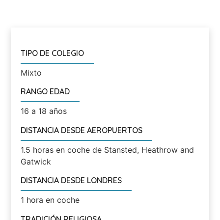
TIPO DE COLEGIO
Mixto
RANGO EDAD
16 a 18 años
DISTANCIA DESDE AEROPUERTOS
1.5 horas en coche de Stansted, Heathrow and
Gatwick
DISTANCIA DESDE LONDRES
1 hora en coche
TRADICIÓN RELIGIOSA