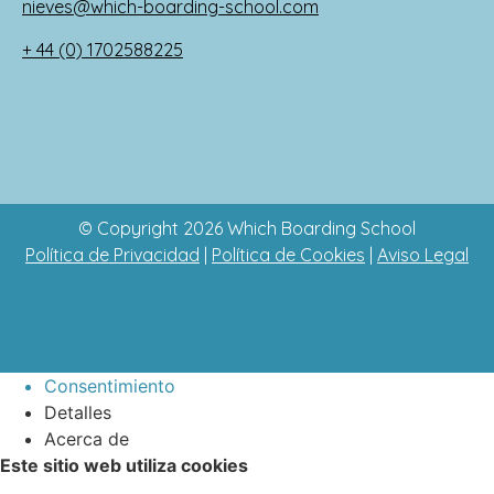
nieves@which-boarding-school.com
+ 44 (0) 1702588225
© Copyright 2026 Which Boarding School
Política de Privacidad
|
Política de Cookies
|
Aviso Legal
Consentimiento
Detalles
Acerca de
Este sitio web utiliza cookies