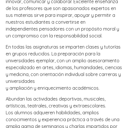
innovar, comunicar y colaborar. Excelente enseñanza
de los profesores que son apasionados expertos en
sus materias sirve para inspirar, apoyar y permitir a
nuestros estudiantes a convertirse en
independientes pensadores con un propósito moral y
un compromiso con la responsabilidad social.
En todas las asignaturas se imparten clases y tutorías
en grupos reducidos. La preparación para la
universidades ejemplar, con un amplio asesoramiento
especializado en artes, idiomas, humanidades, ciencias
y medicina, con orientación individual sobre carreras y
universidades
y ampliación y enriquecimiento académicos.
Abundan las actividades deportivas, musicales,
artísticas, teatrales, creativas y extraescolares.
Los alumnos adquieren habilidades, amplios
conocimientos y experiencia práctica a través de una
amplia gama de seminarios y charlas impartidos por