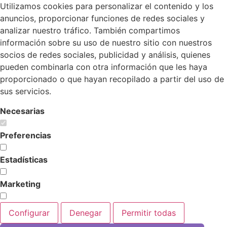
Utilizamos cookies para personalizar el contenido y los
anuncios, proporcionar funciones de redes sociales y
analizar nuestro tráfico. También compartimos
información sobre su uso de nuestro sitio con nuestros
socios de redes sociales, publicidad y análisis, quienes
pueden combinarla con otra información que les haya
proporcionado o que hayan recopilado a partir del uso de
sus servicios.
Necesarias
Preferencias
Estadísticas
Marketing
Configurar
Denegar
Permitir todas