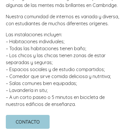
algunas de las mentes más brillantes en Cambridge.
Nuestra comunidad de internos es variada y diversa,
con estudiantes de muchos diferentes orígenes.
Las instalaciones incluyen:
– Habitaciones individuales;
– Todas las habitaciones tienen baño;
– Los chicos y las chicas tienen zonas de estar
separadas y seguras;
– Espacios sociales y de estudio compartidos;
– Comedor que sirve comida deliciosa y nutritiva;
– Salas comunes bien equipadas;
– Lavandería in situ;
– A un corto paseo o 5 minutos en bicicleta de
nuestros edificios de enseñanza.
CONTACTO