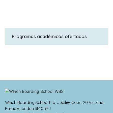
Programas académicos ofertados
A Level
Which Boarding School Ltd, Jubilee Court 20 Victoria
Parade London SE10 9FJ