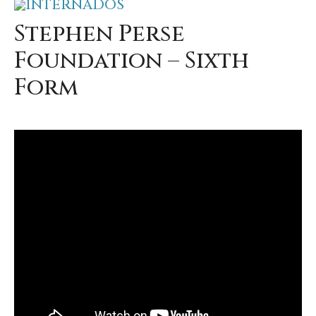
INTERNADOS
Stephen Perse
Foundation – Sixth
Form