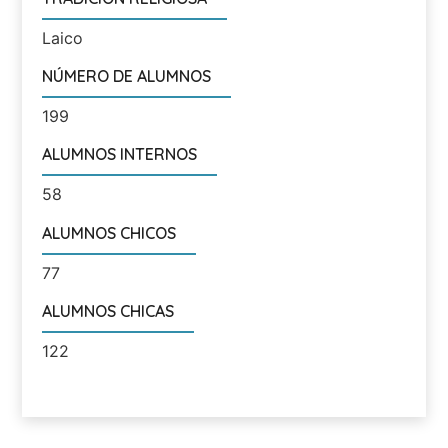
Laico
NÚMERO DE ALUMNOS
199
ALUMNOS INTERNOS
58
ALUMNOS CHICOS
77
ALUMNOS CHICAS
122