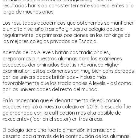
resultados han sido consistentemente sobresalientes a lo
largo de muchos años.
Los resultados académicos que obtenemos se mantienen
a un alto nivel año tras año y nuestro colegio obtiene
regularmente las primeras posiciones en los rankings de
los mejores colegios privados de Escocia.
Además de los A levels británicos tradicionales,
preparamos a nuestras alumnas para los exámenes
escoceses denominados Scottish Advanced Higher
examination. Estos exámenes son muy bien considerados
por las universidades británicas – incluso más
favorablemente que los tradicionales A levels – así como
por las universidades del resto del mundo.
En la inspección que el departamento de educación
escocés realizó a nuestro colegio en 2015, la escuela fue
galardonada con la calificación más alta posible de
«excelente» (líder en el sector) en tres áreas.
El colegio tiene una fuerte dimensión internacional
desarrollada a través de la contribución de las alumnas