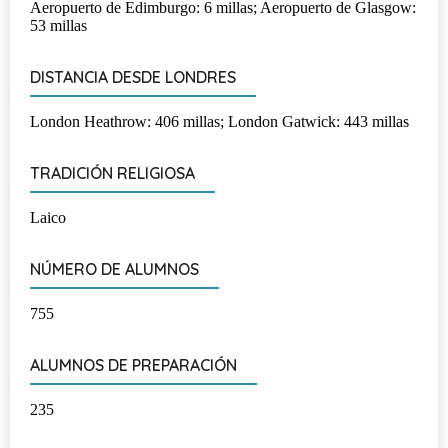
Aeropuerto de Edimburgo: 6 millas; Aeropuerto de Glasgow:
53 millas
DISTANCIA DESDE LONDRES
London Heathrow: 406 millas; London Gatwick: 443 millas
TRADICIÓN RELIGIOSA
Laico
NÚMERO DE ALUMNOS
755
ALUMNOS DE PREPARACIÓN
235