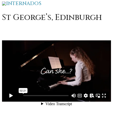
INTERNADOS
St George’s, Edinburgh