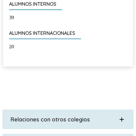
ALUMNOS INTERNOS
39
ALUMNOS INTERNACIONALES
20
Relaciones con otros colegios