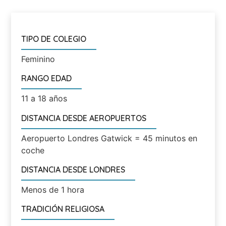
TIPO DE COLEGIO
Feminino
RANGO EDAD
11 a 18 años
DISTANCIA DESDE AEROPUERTOS
Aeropuerto Londres Gatwick = 45 minutos en
coche
DISTANCIA DESDE LONDRES
Menos de 1 hora
TRADICIÓN RELIGIOSA