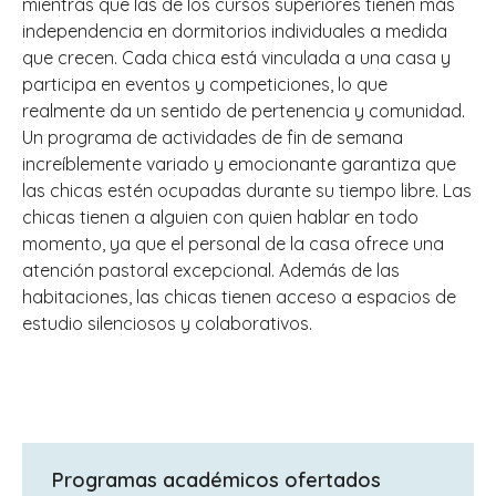
mientras que las de los cursos superiores tienen más
independencia en dormitorios individuales a medida
que crecen. Cada chica está vinculada a una casa y
participa en eventos y competiciones, lo que
realmente da un sentido de pertenencia y comunidad.
Un programa de actividades de fin de semana
increíblemente variado y emocionante garantiza que
las chicas estén ocupadas durante su tiempo libre. Las
chicas tienen a alguien con quien hablar en todo
momento, ya que el personal de la casa ofrece una
atención pastoral excepcional. Además de las
habitaciones, las chicas tienen acceso a espacios de
estudio silenciosos y colaborativos.
Programas académicos ofertados