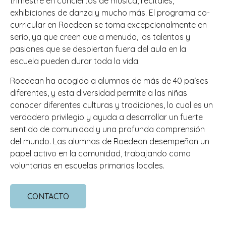
trimestre en conciertos de música, recitales,
exhibiciones de danza y mucho más. El programa co-
curricular en Roedean se toma excepcionalmente en
serio, ya que creen que a menudo, los talentos y
pasiones que se despiertan fuera del aula en la
escuela pueden durar toda la vida.
Roedean ha acogido a alumnas de más de 40 países
diferentes, y esta diversidad permite a las niñas
conocer diferentes culturas y tradiciones, lo cual es un
verdadero privilegio y ayuda a desarrollar un fuerte
sentido de comunidad y una profunda comprensión
del mundo. Las alumnas de Roedean desempeñan un
papel activo en la comunidad, trabajando como
voluntarias en escuelas primarias locales.
CONTACTO