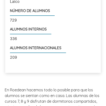
Laico
NÚMERO DE ALUMNOS
729
ALUMNOS INTERNOS
336
ALUMNOS INTERNACIONALES
209
En Roedean hacemos todo lo posible para que los
alumnos se sientan como en casa. Las alumnas de los
cursos 7, 8 y 9 disfrutan de dormitorios compartidos,