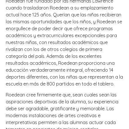
Roedean fue fundado por las hermanas Lawrence
cuando trasladaron Roedean a su emplazamiento
actual hace 125 años. Querían que las niñas recibieran
las mismas oportunidades que los niños, y Roedean se
enorgullece de poder decir que ofrece programas
académicos y extracurriculares excepcionales para
nuestras niñas, con resultados académicos que
rivalizan con los de otros colegios de primera
categoría del país. Además de los excelentes
resultados académicos, Roedean proporciona una
educación verdaderamente integral, ofreciendo 14
deportes diferentes, con las niñas que representan a la
escuela en más de 800 partidos en todo el tablero.
Roedean cree firmemente que, sean cuales sean las
aspiraciones deportivas de la alumna, su experiencia
debe ser agradable, gratificante y memorable. Las
modernas instalaciones de artes creativas e
interpretativas permiten a las alumnas actuar cada