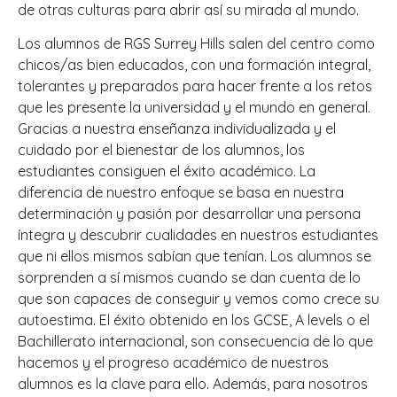
de otras culturas para abrir así su mirada al mundo.
Los alumnos de RGS Surrey Hills salen del centro como
chicos/as bien educados, con una formación integral,
tolerantes y preparados para hacer frente a los retos
que les presente la universidad y el mundo en general.
Gracias a nuestra enseñanza individualizada y el
cuidado por el bienestar de los alumnos, los
estudiantes consiguen el éxito académico. La
diferencia de nuestro enfoque se basa en nuestra
determinación y pasión por desarrollar una persona
íntegra y descubrir cualidades en nuestros estudiantes
que ni ellos mismos sabían que tenían. Los alumnos se
sorprenden a sí mismos cuando se dan cuenta de lo
que son capaces de conseguir y vemos como crece su
autoestima. El éxito obtenido en los GCSE, A levels o el
Bachillerato internacional, son consecuencia de lo que
hacemos y el progreso académico de nuestros
alumnos es la clave para ello. Además, para nosotros