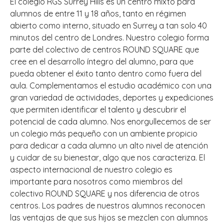
El colegio RGS Surrey Hills es un centro mixto para
alumnos de entre 11 y 18 años, tanto en régimen
abierto como interno, situado en Surrey a tan solo 40
minutos del centro de Londres. Nuestro colegio forma
parte del colectivo de centros ROUND SQUARE que
cree en el desarrollo íntegro del alumno, para que
pueda obtener el éxito tanto dentro como fuera del
aula. Complementamos el estudio académico con una
gran variedad de actividades, deportes y expediciones
que permiten identificar el talento y descubrir el
potencial de cada alumno. Nos enorgullecemos de ser
un colegio más pequeño con un ambiente propicio
para dedicar a cada alumno un alto nivel de atención
y cuidar de su bienestar, algo que nos caracteriza. El
aspecto internacional de nuestro colegio es
importante para nosotros como miembros del
colectivo ROUND SQUARE y nos diferencia de otros
centros. Los padres de nuestros alumnos reconocen
las ventajas de que sus hijos se mezclen con alumnos