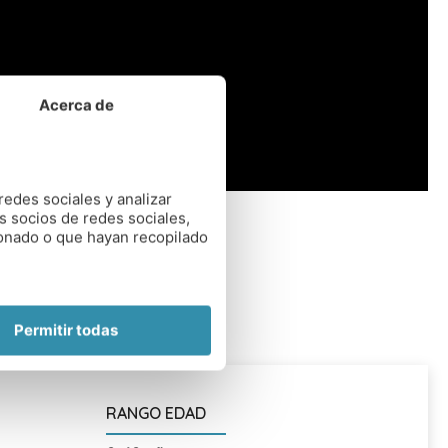
Acerca de
redes sociales y analizar
s socios de redes sociales,
ionado o que hayan recopilado
Permitir todas
RANGO EDAD