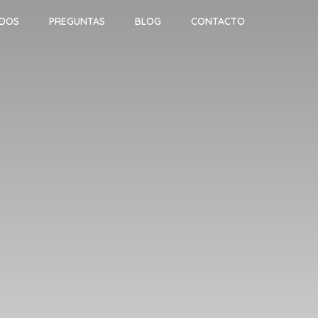
ADOS
PREGUNTAS
BLOG
CONTACTO