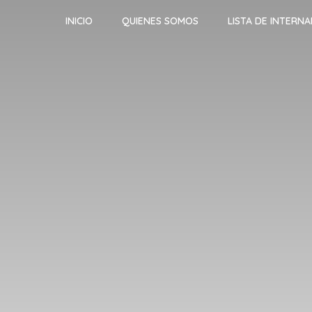
INICIO
QUIENES SOMOS
LISTA DE INTERN