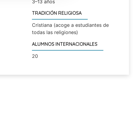
3–13 años
TRADICIÓN RELIGIOSA
Cristiana (acoge a estudiantes de
todas las religiones)
ALUMNOS INTERNACIONALES
20