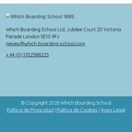
Which Boarding School Ltd, Jubilee Court 20 Victoria
Parade London SE10 9FJ
nieves@which-boarding-school.com
+ 44 (0) 1702588225
© Copyright 2026 Which Boarding School
Política de Privacidad
|
Política de Cookies
|
Aviso Legal