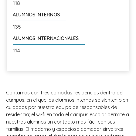
118
ALUMNOS INTERNOS
135
ALUMNOS INTERNACIONALES
114
Contamos con tres cómodas residencias dentro del
campus, en el que los alumnos internos se sienten bien
cuidados por nuestro equipo de responsables de
residencia; el wi-fi en todo el campus escolar permite a
nuestros alumnos un contacto más fácil con sus
familias. El moderno y espacioso comedor sirve tres