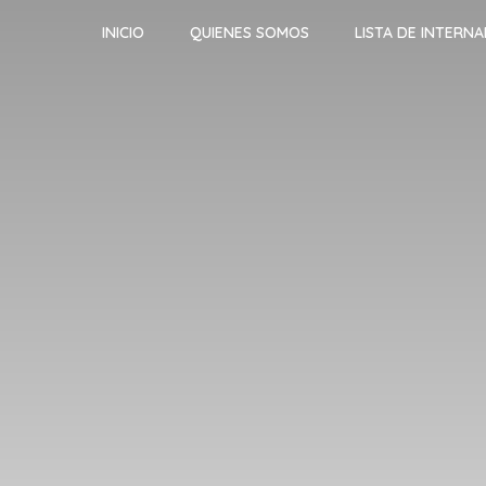
INICIO
QUIENES SOMOS
LISTA DE INTERN