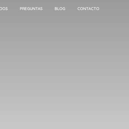
ADOS
PREGUNTAS
BLOG
CONTACTO