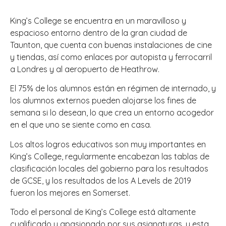
King’s College se encuentra en un maravilloso y
espacioso entorno dentro de la gran ciudad de
Taunton, que cuenta con buenas instalaciones de cine
y tiendas, así como enlaces por autopista y ferrocarril
a Londres y al aeropuerto de Heathrow.
El 75% de los alumnos están en régimen de internado, y
los alumnos externos pueden alojarse los fines de
semana si lo desean, lo que crea un entorno acogedor
en el que uno se siente como en casa.
Los altos logros educativos son muy importantes en
King’s College, regularmente encabezan las tablas de
clasificación locales del gobierno para los resultados
de GCSE, y los resultados de los A Levels de 2019
fueron los mejores en Somerset.
Todo el personal de King’s College está altamente
cualificado y apasionado por sus asignaturas, y esta