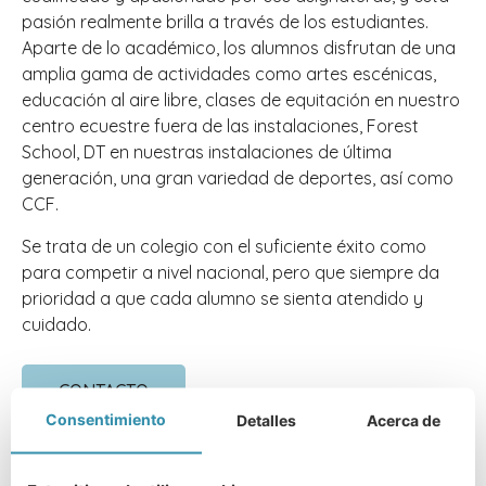
pasión realmente brilla a través de los estudiantes.
Aparte de lo académico, los alumnos disfrutan de una
amplia gama de actividades como artes escénicas,
educación al aire libre, clases de equitación en nuestro
centro ecuestre fuera de las instalaciones, Forest
School, DT en nuestras instalaciones de última
generación, una gran variedad de deportes, así como
CCF.
Se trata de un colegio con el suficiente éxito como
para competir a nivel nacional, pero que siempre da
prioridad a que cada alumno se sienta atendido y
cuidado.
CONTACTO
Consentimiento
Detalles
Acerca de