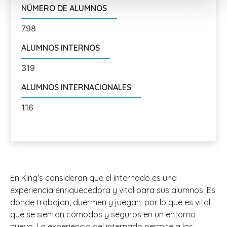
NÚMERO DE ALUMNOS
798
ALUMNOS INTERNOS
319
ALUMNOS INTERNACIONALES
116
En King's consideran que el internado es una
experiencia enriquecedora y vital para sus alumnos. Es
donde trabajan, duermen y juegan, por lo que es vital
que se sientan cómodos y seguros en un entorno
nuevo. La experiencia del internado permite a los