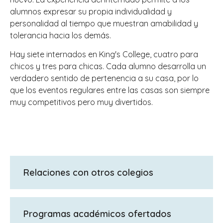
alumnos expresar su propia individualidad y
personalidad al tiempo que muestran amabilidad y
tolerancia hacia los demás.
Hay siete internados en King's College, cuatro para
chicos y tres para chicas. Cada alumno desarrolla un
verdadero sentido de pertenencia a su casa, por lo
que los eventos regulares entre las casas son siempre
muy competitivos pero muy divertidos.
Relaciones con otros colegios
King's Hall Prep
Programas académicos ofertados