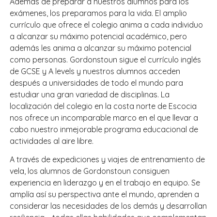
Además de preparar a nuestros alumnos para los
exámenes, los preparamos para la vida. El amplio
currículo que ofrece el colegio anima a cada individuo
a alcanzar su máximo potencial académico, pero
además les anima a alcanzar su máximo potencial
como personas. Gordonstoun sigue el currículo inglés
de GCSE y A levels y nuestros alumnos acceden
después a universidades de todo el mundo para
estudiar una gran variedad de disciplinas. La
localización del colegio en la costa norte de Escocia
nos ofrece un incomparable marco en el que llevar a
cabo nuestro inmejorable programa educacional de
actividades al aire libre.
A través de expediciones y viajes de entrenamiento de
vela, los alumnos de Gordonstoun consiguen
experiencia en liderazgo y en el trabajo en equipo. Se
amplía así su perspectiva ante el mundo, aprenden a
considerar las necesidades de los demás y desarrollan