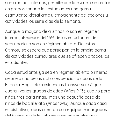
son alumnos internos, permite que la escuela se centre
en proporcionar a los estudiantes una gama
estimulante, desafiante y emocionante de lecciones y
actividades los siete días de la semana.
Aunque la mayoría de alumnos lo son en régimen
interno, alrededor del 15% de los estudiantes de
secundaria lo son en régimen abierto. De estos
últimos, se espera que participen en la amplia gama
de actividades curriculares que se ofrecen a todos los
estudiantes.
Cada estudiante, ya sea en regimen abierto o interno,
se une a una de las ocho residencias o casas de la
Escuela. Hay siete "residencias transversales" que
cubren varios grupos de edad (Años 9-13), cuatro para
niños, tres para niñas, más una pequeña casa de
niños de bachillerato (Años 12-13). Aunque cada casa
es distintiva, todas cuentan con equipos encargados
del bienestar de los alumnos excepcionales que