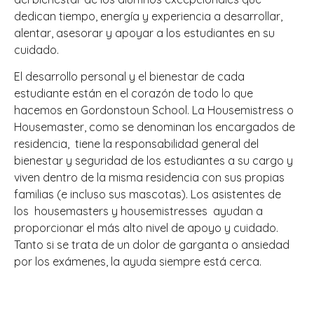
dedican tiempo, energía y experiencia a desarrollar,
alentar, asesorar y apoyar a los estudiantes en su
cuidado.
El desarrollo personal y el bienestar de cada
estudiante están en el corazón de todo lo que
hacemos en Gordonstoun School. La Housemistress o
Housemaster, como se denominan los encargados de
residencia, tiene la responsabilidad general del
bienestar y seguridad de los estudiantes a su cargo y
viven dentro de la misma residencia con sus propias
familias (e incluso sus mascotas). Los asistentes de
los housemasters y housemistresses ayudan a
proporcionar el más alto nivel de apoyo y cuidado.
Tanto si se trata de un dolor de garganta o ansiedad
por los exámenes, la ayuda siempre está cerca.