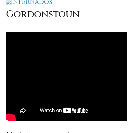
INTERNADOS
Gordonstoun