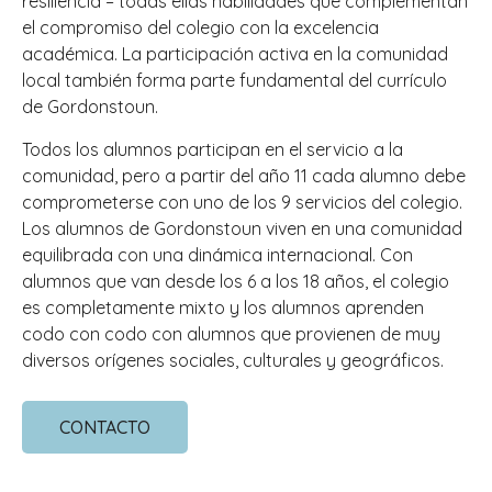
resiliencia – todas ellas habilidades que complementan
el compromiso del colegio con la excelencia
académica. La participación activa en la comunidad
local también forma parte fundamental del currículo
de Gordonstoun.
Todos los alumnos participan en el servicio a la
comunidad, pero a partir del año 11 cada alumno debe
comprometerse con uno de los 9 servicios del colegio.
Los alumnos de Gordonstoun viven en una comunidad
equilibrada con una dinámica internacional. Con
alumnos que van desde los 6 a los 18 años, el colegio
es completamente mixto y los alumnos aprenden
codo con codo con alumnos que provienen de muy
diversos orígenes sociales, culturales y geográficos.
CONTACTO