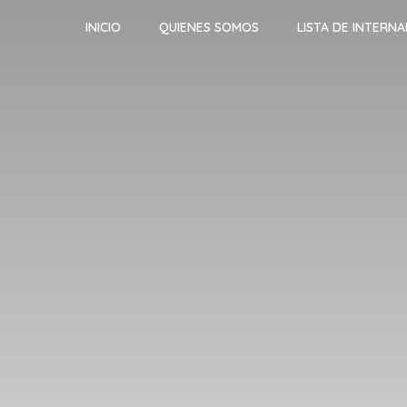
INICIO
QUIENES SOMOS
LISTA DE INTERN