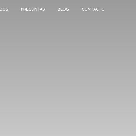
ADOS
PREGUNTAS
BLOG
CONTACTO