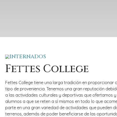
INTERNADOS
Fettes College
Fettes College tiene una larga tradición en proporciona
tipo de proveniencia. Tenemos una gran reputación debid
a las actividades culturales y deportivas que ofertamos
alumnos a que se reten a sí mismos en todo lo que acom
parte en una gran variedad de actividades que pueden di
terrenos, además de poder beneficiarse de las oportunid