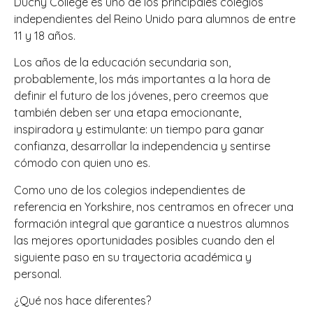
Duchy College es uno de los principales colegios
independientes del Reino Unido para alumnos de entre
11 y 18 años.
Los años de la educación secundaria son,
probablemente, los más importantes a la hora de
definir el futuro de los jóvenes, pero creemos que
también deben ser una etapa emocionante,
inspiradora y estimulante: un tiempo para ganar
confianza, desarrollar la independencia y sentirse
cómodo con quien uno es.
Como uno de los colegios independientes de
referencia en Yorkshire, nos centramos en ofrecer una
formación integral que garantice a nuestros alumnos
las mejores oportunidades posibles cuando den el
siguiente paso en su trayectoria académica y
personal.
¿Qué nos hace diferentes?