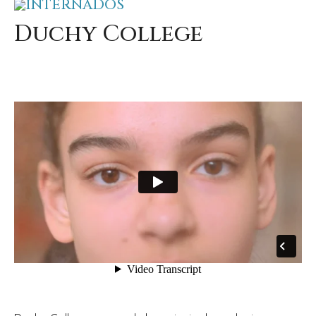
INTERNADOS
Duchy College