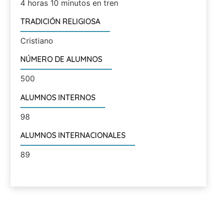
4 horas 10 minutos en tren
TRADICIÓN RELIGIOSA
Cristiano
NÚMERO DE ALUMNOS
500
ALUMNOS INTERNOS
98
ALUMNOS INTERNACIONALES
89