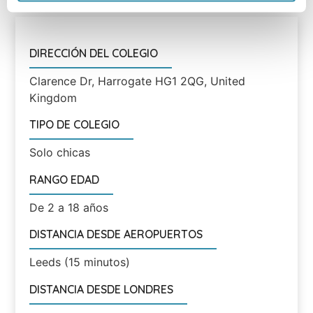
DIRECCIÓN DEL COLEGIO
Clarence Dr, Harrogate HG1 2QG, United
Kingdom
TIPO DE COLEGIO
Solo chicas
RANGO EDAD
De 2 a 18 años
DISTANCIA DESDE AEROPUERTOS
Leeds (15 minutos)
DISTANCIA DESDE LONDRES