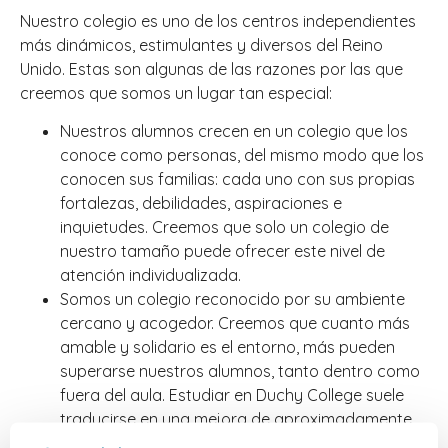
Nuestro colegio es uno de los centros independientes
más dinámicos, estimulantes y diversos del Reino
Unido. Estas son algunas de las razones por las que
creemos que somos un lugar tan especial:
Nuestros alumnos crecen en un colegio que los
conoce como personas, del mismo modo que los
conocen sus familias: cada uno con sus propias
fortalezas, debilidades, aspiraciones e
inquietudes. Creemos que solo un colegio de
nuestro tamaño puede ofrecer este nivel de
atención individualizada.
Somos un colegio reconocido por su ambiente
cercano y acogedor. Creemos que cuanto más
amable y solidario es el entorno, más pueden
superarse nuestros alumnos, tanto dentro como
fuera del aula. Estudiar en Duchy College suele
traducirse en una mejora de aproximadamente
una calificación completa por asignatura.