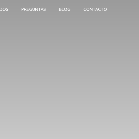
ADOS
PREGUNTAS
BLOG
CONTACTO