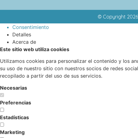
© Copyright 2026
Consentimiento
Detalles
Acerca de
Este sitio web utiliza cookies
Utilizamos cookies para personalizar el contenido y los a
su uso de nuestro sitio con nuestros socios de redes soci
recopilado a partir del uso de sus servicios.
Necesarias
Preferencias
Estadísticas
Marketing