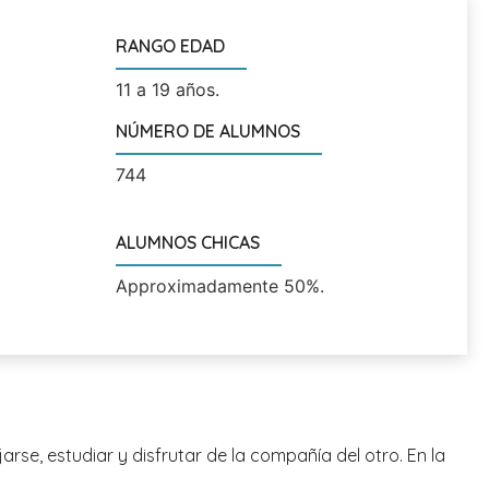
RANGO EDAD
11 a 19 años.
NÚMERO DE ALUMNOS
744
ALUMNOS CHICAS
Approximadamente 50%.
se, estudiar y disfrutar de la compañía del otro. En la