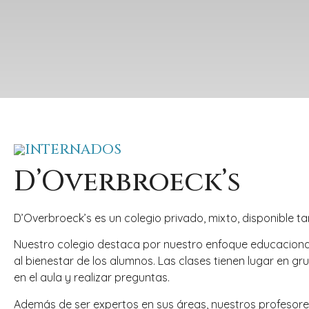
INTERNADOS
D’Overbroeck’s
D’Overbroeck’s es un colegio privado, mixto, disponible t
Nuestro colegio destaca por nuestro enfoque educaciona
al bienestar de los alumnos. Las clases tienen lugar en 
en el aula y realizar preguntas.
Además de ser expertos en sus áreas, nuestros profesore