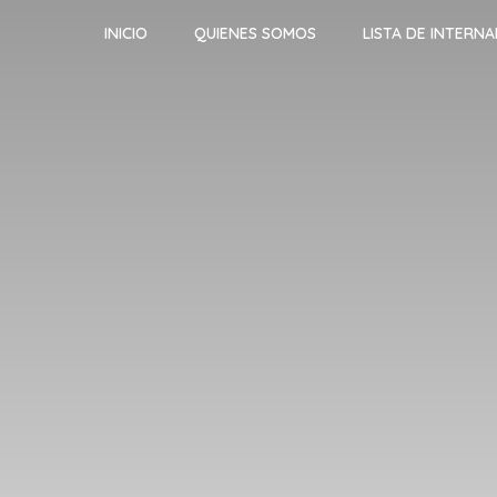
INICIO
QUIENES SOMOS
LISTA DE INTERN