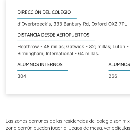
DIRECCIÓN DEL COLEGIO
d'Overbroeck's, 333 Banbury Rd, Oxford OX2 7PL
DISTANCIA DESDE AEROPUERTOS
Heathrow - 48 millas; Gatwick - 82; millas; Luton - 
Birmingham; International - 64 millas.
ALUMNOS INTERNOS
ALUMNOS
304
266
Las zonas comunes de las residencias del colegio son mixt
zona común pueden jugar a juegos de mesa, ver películas,