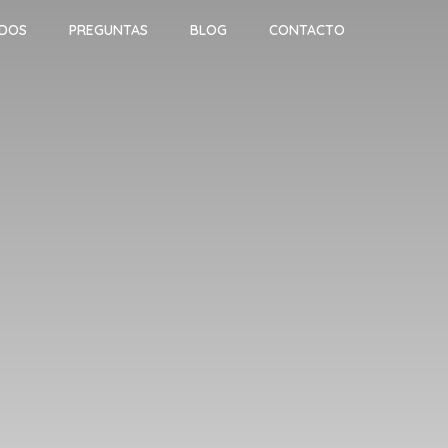
ADOS
PREGUNTAS
BLOG
CONTACTO