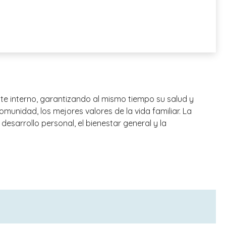
e interno, garantizando al mismo tiempo su salud y
omunidad, los mejores valores de la vida familiar. La
desarrollo personal, el bienestar general y la