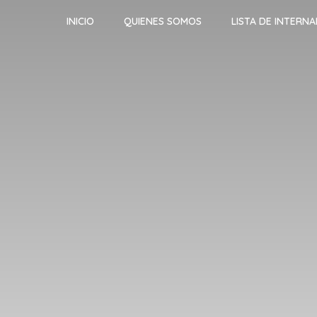
INICIO
QUIENES SOMOS
LISTA DE INTERN