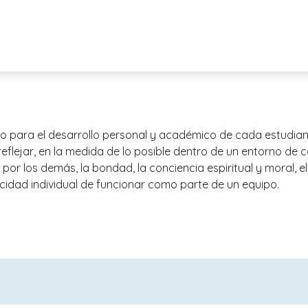
 para el desarrollo personal y académico de cada estudiant
eflejar, en la medida de lo posible dentro de un entorno de c
por los demás, la bondad, la conciencia espiritual y moral, el 
acidad individual de funcionar como parte de un equipo.