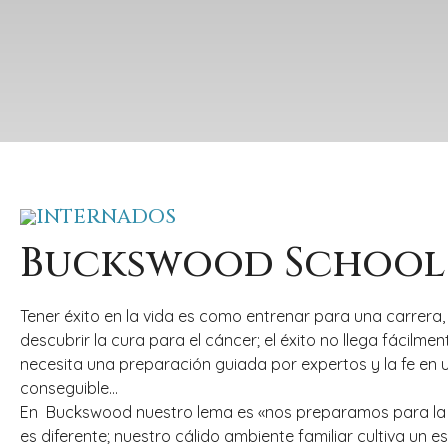
INTERNADOS
Buckswood School
Tener éxito en la vida es como entrenar para una carrera
descubrir la cura para el cáncer; el éxito no llega fácilme
necesita una preparación guiada por expertos y la fe en
conseguible…
En Buckswood nuestro lema es «nos preparamos para la
es diferente; nuestro cálido ambiente familiar cultiva un