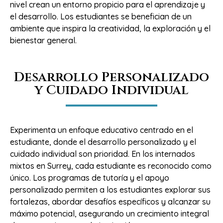
nivel crean un entorno propicio para el aprendizaje y
el desarrollo. Los estudiantes se benefician de un
ambiente que inspira la creatividad, la exploración y el
bienestar general.
Desarrollo Personalizado
y Cuidado Individual
Experimenta un enfoque educativo centrado en el
estudiante, donde el desarrollo personalizado y el
cuidado individual son prioridad. En los internados
mixtos en Surrey, cada estudiante es reconocido como
único. Los programas de tutoría y el apoyo
personalizado permiten a los estudiantes explorar sus
fortalezas, abordar desafíos específicos y alcanzar su
máximo potencial, asegurando un crecimiento integral