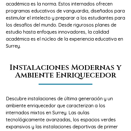
académica es la norma. Estos internados ofrecen
programas educativos de vanguardia, diseñados para
estimular el intelecto y preparar a los estudiantes para
los desafíos del mundo. Desde rigurosos planes de
estudio hasta enfoques innovadores, la calidad
académica es el núcleo de la experiencia educativa en
Surrey.
Instalaciones Modernas y
Ambiente Enriquecedor
Descubre instalaciones de última generación y un
ambiente enriquecedor que caracterizan a los
internados mixtos en Surrey. Las aulas
tecnológicamente avanzadas, los espacios verdes
expansivos y las instalaciones deportivas de primer