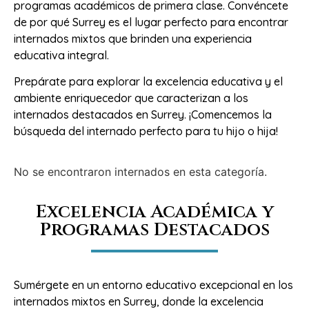
programas académicos de primera clase. Convéncete
de por qué Surrey es el lugar perfecto para encontrar
internados mixtos que brinden una experiencia
educativa integral.
Prepárate para explorar la excelencia educativa y el
ambiente enriquecedor que caracterizan a los
internados destacados en Surrey. ¡Comencemos la
búsqueda del internado perfecto para tu hijo o hija!
No se encontraron internados en esta categoría.
Excelencia Académica y
Programas Destacados
Sumérgete en un entorno educativo excepcional en los
internados mixtos en Surrey, donde la excelencia