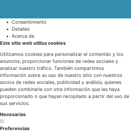
Consentimiento
Detalles
Acerca de
Este sitio web utiliza cookies
Utilizamos cookies para personalizar el contenido y los
anuncios, proporcionar funciones de redes sociales y
analizar nuestro tráfico. También compartimos
información sobre su uso de nuestro sitio con nuestros
socios de redes sociales, publicidad y análisis, quienes
pueden combinarla con otra información que les haya
proporcionado o que hayan recopilado a partir del uso de
sus servicios.
Necesarias
Preferencias