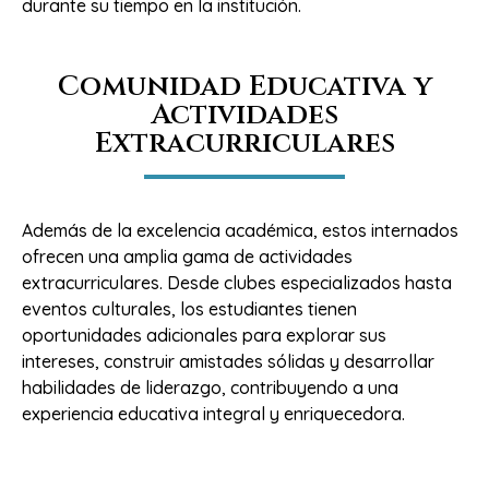
durante su tiempo en la institución.
Comunidad Educativa y
Actividades
Extracurriculares
Además de la excelencia académica, estos internados
ofrecen una amplia gama de actividades
extracurriculares. Desde clubes especializados hasta
eventos culturales, los estudiantes tienen
oportunidades adicionales para explorar sus
intereses, construir amistades sólidas y desarrollar
habilidades de liderazgo, contribuyendo a una
experiencia educativa integral y enriquecedora.