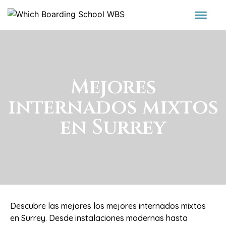
Mejores
internados mixtos
en Surrey
Descubre las mejores los mejores internados mixtos
en Surrey. Desde instalaciones modernas hasta