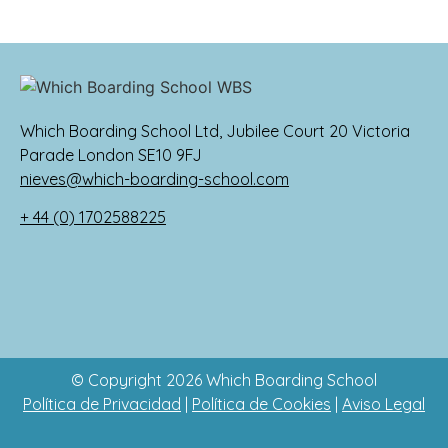
Which Boarding School Ltd, Jubilee Court 20 Victoria
Parade London SE10 9FJ
nieves@which-boarding-school.com
+ 44 (0) 1702588225
© Copyright 2026 Which Boarding School
Política de Privacidad
|
Política de Cookies
|
Aviso Legal