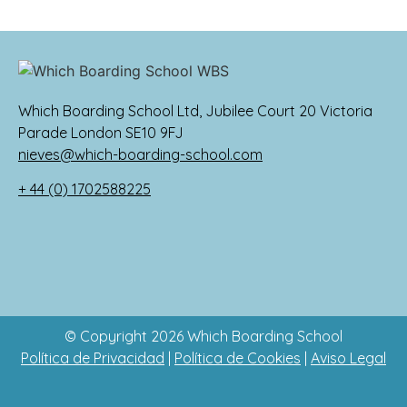
Which Boarding School Ltd, Jubilee Court 20 Victoria
Parade London SE10 9FJ
nieves@which-boarding-school.com
+ 44 (0) 1702588225
© Copyright 2026 Which Boarding School
Política de Privacidad
|
Política de Cookies
|
Aviso Legal