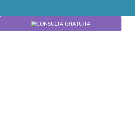
CONSULTA GRATUITA