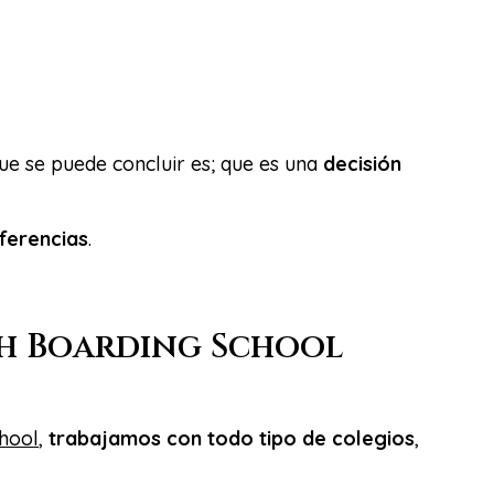
ue se puede concluir es; que es una
decisión
ferencias
.
ch Boarding School
hool
,
trabajamos con todo tipo de colegios
,