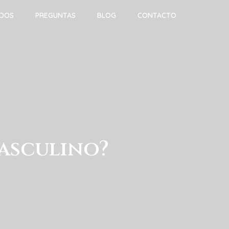
ADOS
PREGUNTAS
BLOG
CONTACTO
masculino?