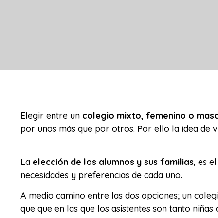
Elegir entre un
colegio mixto, femenino o masc
por unos más que por otros. Por ello la idea de 
La
elección de los alumnos y sus familias
, es e
necesidades y preferencias de cada uno.
A medio camino entre las dos opciones; un colegi
que que en las que los asistentes son tanto niña