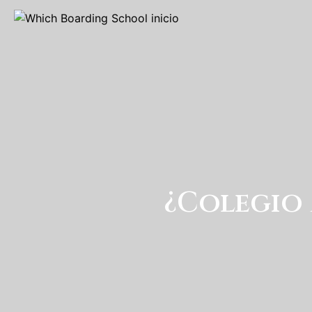
¿Colegio 