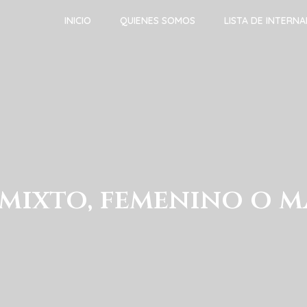
INICIO
QUIENES SOMOS
LISTA DE INTERN
mixto, femenino o 