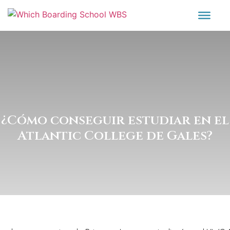
¿Cómo conseguir estudiar en el
Atlantic College de Gales?