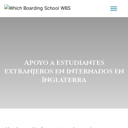
Apoyo a estudiantes
extranjeros en internados en
Inglaterra