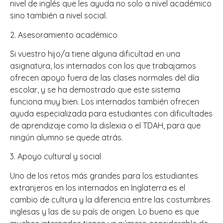
nivel de inglés que les ayuda no solo a nivel académico
sino también a nivel social.
2. Asesoramiento académico
Si vuestro hijo/a tiene alguna dificultad en una
asignatura, los internados con los que trabajamos
ofrecen apoyo fuera de las clases normales del día
escolar, y se ha demostrado que este sistema
funciona muy bien. Los internados también ofrecen
ayuda especializada para estudiantes con dificultades
de aprendizaje como la dislexia o el TDAH, para que
ningún alumno se quede atrás.
3. Apoyo cultural y social
Uno de los retos más grandes para los estudiantes
extranjeros en los internados en Inglaterra es el
cambio de cultura y la diferencia entre las costumbres
inglesas y las de su país de origen. Lo bueno es que