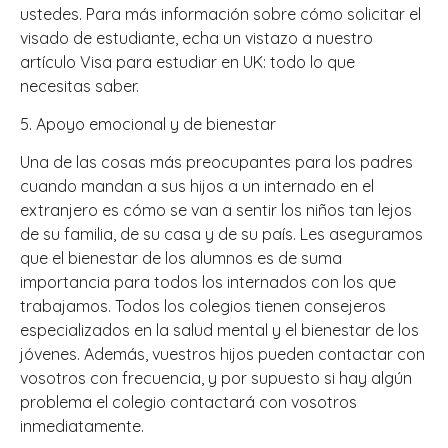
ustedes. Para más información sobre cómo solicitar el
visado de estudiante, echa un vistazo a nuestro
artículo Visa para estudiar en UK: todo lo que
necesitas saber.
5. Apoyo emocional y de bienestar
Una de las cosas más preocupantes para los padres
cuando mandan a sus hijos a un internado en el
extranjero es cómo se van a sentir los niños tan lejos
de su familia, de su casa y de su país. Les aseguramos
que el bienestar de los alumnos es de suma
importancia para todos los internados con los que
trabajamos. Todos los colegios tienen consejeros
especializados en la salud mental y el bienestar de los
jóvenes. Además, vuestros hijos pueden contactar con
vosotros con frecuencia, y por supuesto si hay algún
problema el colegio contactará con vosotros
inmediatamente.