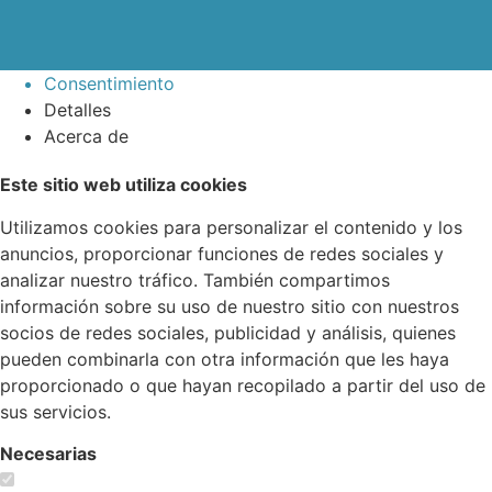
Consentimiento
Detalles
Acerca de
Este sitio web utiliza cookies
Utilizamos cookies para personalizar el contenido y los
anuncios, proporcionar funciones de redes sociales y
analizar nuestro tráfico. También compartimos
información sobre su uso de nuestro sitio con nuestros
socios de redes sociales, publicidad y análisis, quienes
pueden combinarla con otra información que les haya
proporcionado o que hayan recopilado a partir del uso de
sus servicios.
Necesarias