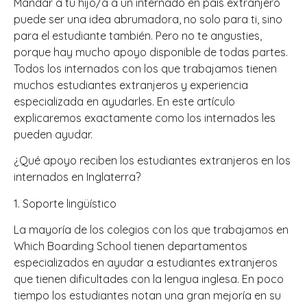
Mandar a tu hijo/a a un internado en país extranjero
puede ser una idea abrumadora, no solo para ti, sino
para el estudiante también. Pero no te angusties,
porque hay mucho apoyo disponible de todas partes.
Todos los internados con los que trabajamos tienen
muchos estudiantes extranjeros y experiencia
especializada en ayudarles. En este artículo
explicaremos exactamente como los internados les
pueden ayudar.
¿Qué apoyo reciben los estudiantes extranjeros en los
internados en Inglaterra?
1. Soporte lingüístico
La mayoría de los colegios con los que trabajamos en
Which Boarding School tienen departamentos
especializados en ayudar a estudiantes extranjeros
que tienen dificultades con la lengua inglesa. En poco
tiempo los estudiantes notan una gran mejoría en su