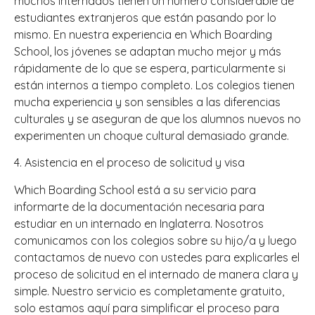
muchos internados tienen un número considerable de
estudiantes extranjeros que están pasando por lo
mismo. En nuestra experiencia en Which Boarding
School, los jóvenes se adaptan mucho mejor y más
rápidamente de lo que se espera, particularmente si
están internos a tiempo completo. Los colegios tienen
mucha experiencia y son sensibles a las diferencias
culturales y se aseguran de que los alumnos nuevos no
experimenten un choque cultural demasiado grande.
4. Asistencia en el proceso de solicitud y visa
Which Boarding School está a su servicio para
informarte de la documentación necesaria para
estudiar en un internado en Inglaterra. Nosotros
comunicamos con los colegios sobre su hijo/a y luego
contactamos de nuevo con ustedes para explicarles el
proceso de solicitud en el internado de manera clara y
simple. Nuestro servicio es completamente gratuito,
solo estamos aquí para simplificar el proceso para