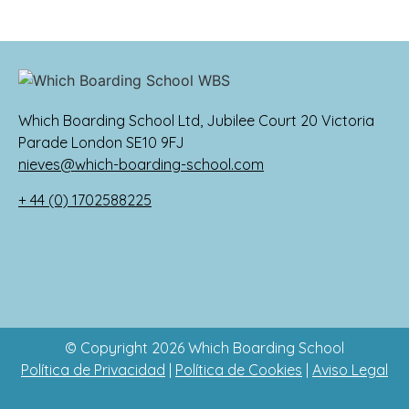
Which Boarding School Ltd, Jubilee Court 20 Victoria
Parade London SE10 9FJ
nieves@which-boarding-school.com
+ 44 (0) 1702588225
© Copyright 2026 Which Boarding School
Política de Privacidad
|
Política de Cookies
|
Aviso Legal