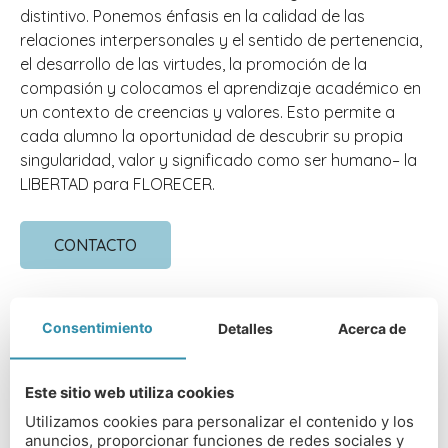
distintivo. Ponemos énfasis en la calidad de las
relaciones interpersonales y el sentido de pertenencia,
el desarrollo de las virtudes, la promoción de la
compasión y colocamos el aprendizaje académico en
un contexto de creencias y valores. Esto permite a
cada alumno la oportunidad de descubrir su propia
singularidad, valor y significado como ser humano– la
LIBERTAD para FLORECER.
CONTACTO
Consentimiento
Detalles
Acerca de
DIRECCIÓN DEL COLEGIO
Este sitio web utiliza cookies
Gloddaeth Hall Llandudno LL30 1RD
Utilizamos cookies para personalizar el contenido y los
anuncios, proporcionar funciones de redes sociales y