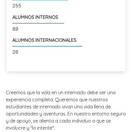
255
ALUMNOS INTERNOS
89
ALUMNOS INTERNACIONALES
26
Creemos que la vida en un internado debe ser una
experiencia completa. Queremos que nuestros
estudiantes de internado vivan una vida llena de
oportunidades y aventuras. En nuestro entorno seguro
y de apoyo, se alienta a cada individuo a que se
involucre y "lo intente".