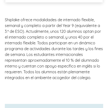
Shiplake ofrece modalidades de internado flexible,
semanal y completo a partir del Year 9 (equivalente a
3.º de ESO). Actualmente, unos 120 alumnos optan por
el internado completo o semanal, y unos 40 por el
internado flexible. Todos participan en un dinámico
programa de actividades durante las tardes y los fines
de semana. Los estudiantes internacionales
representan aproximadamente el 10 % del alumnado
interno y cuentan con apoyo específico en inglés si lo
requieren. Todos los alumnos están plenamente
integrados en el ambiente acogedor del colegio.