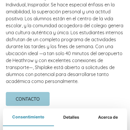
Individual, Inspirador. Se hace especial énfasis en la
amabilidad, la superación personal y una actitud
positiva. Los alumnos están en el centro de la vida
escolar, y la comunidad acogedora del colegio genera
una cultura auténtica y única. Los estudiantes internos
disfrutan de un completo programa de actividades
durante las tardes y los fines de semana. Con una
ubicación ideal —a tan solo 40 minutos del aeropuerto
de Heathrow y con excelentes conexiones de
transporte—, Shiplake está abierto a solicitudes de
alumnos con potencial para desarrollarse tanto
académica como personalmente.
CONTACTO
Consentimiento
Detalles
Acerca de