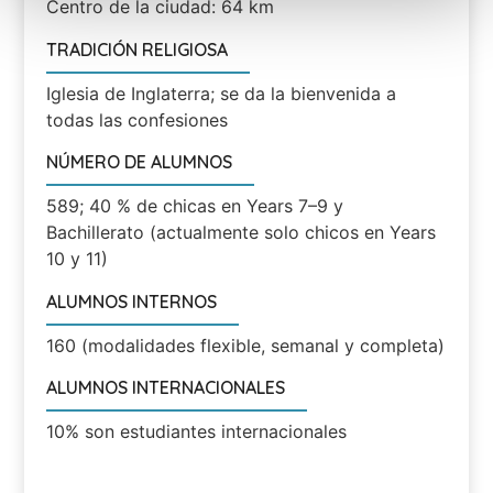
Centro de la ciudad: 64 km
TRADICIÓN RELIGIOSA
Iglesia de Inglaterra; se da la bienvenida a
todas las confesiones
NÚMERO DE ALUMNOS
589; 40 % de chicas en Years 7–9 y
Bachillerato (actualmente solo chicos en Years
10 y 11)
ALUMNOS INTERNOS
160 (modalidades flexible, semanal y completa)
ALUMNOS INTERNACIONALES
10% son estudiantes internacionales