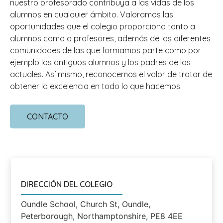
nuestro profesorado contribuya a las vidas de los
alumnos en cualquier ámbito. Valoramos las
oportunidades que el colegio proporciona tanto a
alumnos como a profesores, además de las diferentes
comunidades de las que formamos parte como por
ejemplo los antiguos alumnos y los padres de los
actuales. Así mismo, reconocemos el valor de tratar de
obtener la excelencia en todo lo que hacemos.
CONTACTO
DIRECCIÓN DEL COLEGIO
Oundle School, Church St, Oundle,
Peterborough, Northamptonshire, PE8 4EE