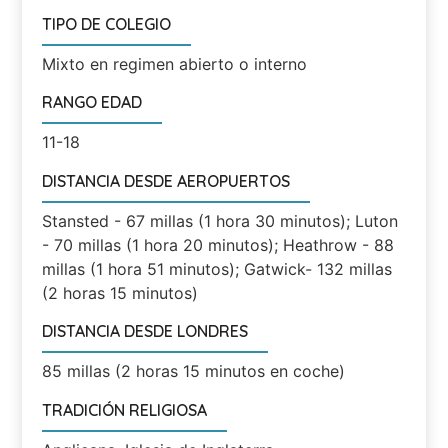
TIPO DE COLEGIO
Mixto en regimen abierto o interno
RANGO EDAD
11-18
DISTANCIA DESDE AEROPUERTOS
Stansted - 67 millas (1 hora 30 minutos); Luton
- 70 millas (1 hora 20 minutos); Heathrow - 88
millas (1 hora 51 minutos); Gatwick- 132 millas
(2 horas 15 minutos)
DISTANCIA DESDE LONDRES
85 millas (2 horas 15 minutos en coche)
TRADICIÓN RELIGIOSA