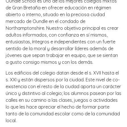
Oundle School es uno de los mejores colegios mixtos
de Gran Bretaña en ofrecer educación en régimen
abierto o interno, situado en la preciosa ciudad
mercado de Oundle en el condado de
Northamptonshire. Nuestro objetivo principal es crear
adultos informados, con confianza en sí mismos,
entusiastas, íntegros e independientes con un fuerte
sentido de la moral y desarrollar líderes además de
jóvenes que sepan trabajar en equipo, que se sientan
a gusto consigo mismos y con los demás.
Los edificios del colegio datan desde el s. XVII hasta el
s. XXI y están dispersos por la ciudad. Este nivel de co-
existencia con el resto de la ciudad aporta un carácter
único y distintivo al colegio; los alumnos pasean por las
calles en su camino a las clases, juegos o actividades
lo que les hace apreciar el hecho de formar parte
tanto de la comunidad escolar como de la comunidad
local.