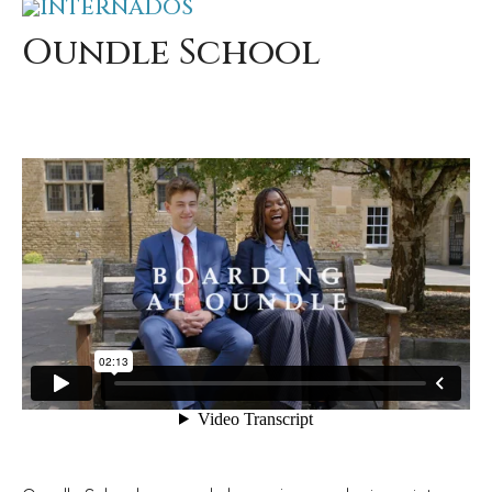
INTERNADOS
Oundle School