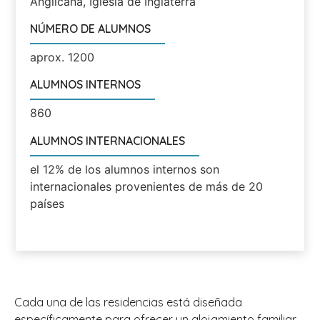
Anglicana, Iglesia de Inglaterra
NÚMERO DE ALUMNOS
aprox. 1200
ALUMNOS INTERNOS
860
ALUMNOS INTERNACIONALES
el 12% de los alumnos internos son
internacionales provenientes de más de 20
países
Cada una de las residencias está diseñada
específicamente para ofrecer un alojamiento familiar