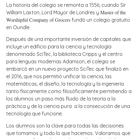
La historia del colegio se remonta a 1556, cuando Sir
Master of the
William Laxton, Lord Mayor de Londres y
Worshipful Company of Grocers
fundó un colegio gratuito
en Oundle.
Después de una importante inversión de capitales que
incluye un edificio para la ciencia y tecnología
denominado SciTec, la biblioteca Cripps y el centro
para lenguas modernas Adamson, el colegio se
embarcó en un nuevo proyecto SciTec que finalizó en
el 2016, que nos permitió unificar la ciencia, las
matemáticas, el diseño, la tecnología y la ingeniería
tanto físicamente como filosóficamente permitiendo a
los alumnos un paso más fluido de la teoría a la
práctica y de la ciencia pura a la consecución de una
tecnología que funcione.
Los alumnos son la clave para todas las decisiones
que tomamos y todo lo que hacemos. Valoramos que