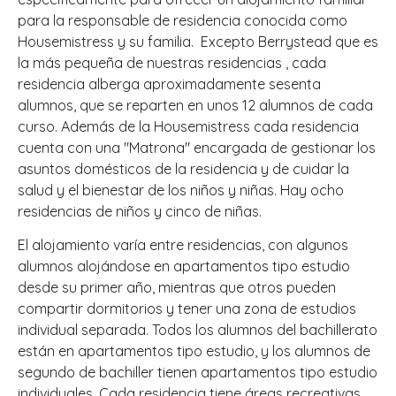
para la responsable de residencia conocida como
Housemistress y su familia. Excepto Berrystead que es
la más pequeña de nuestras residencias , cada
residencia alberga aproximadamente sesenta
alumnos, que se reparten en unos 12 alumnos de cada
curso. Además de la Housemistress cada residencia
cuenta con una "Matrona" encargada de gestionar los
asuntos domésticos de la residencia y de cuidar la
salud y el bienestar de los niños y niñas. Hay ocho
residencias de niños y cinco de niñas.
El alojamiento varía entre residencias, con algunos
alumnos alojándose en apartamentos tipo estudio
desde su primer año, mientras que otros pueden
compartir dormitorios y tener una zona de estudios
individual separada. Todos los alumnos del bachillerato
están en apartamentos tipo estudio, y los alumnos de
segundo de bachiller tienen apartamentos tipo estudio
individuales. Cada residencia tiene áreas recreativas