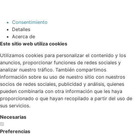
Consentimiento
Detalles
Acerca de
Este sitio web utiliza cookies
Utilizamos cookies para personalizar el contenido y los
anuncios, proporcionar funciones de redes sociales y
analizar nuestro tráfico. También compartimos
información sobre su uso de nuestro sitio con nuestros
socios de redes sociales, publicidad y análisis, quienes
pueden combinarla con otra información que les haya
proporcionado o que hayan recopilado a partir del uso de
sus servicios.
Necesarias
Preferencias