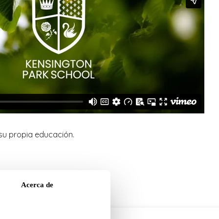
 su propia educación.
Acerca de