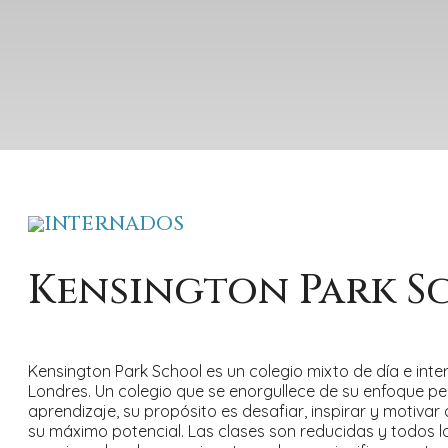
INTERNADOS
Kensington Park S
Kensington Park School es un colegio mixto de día e inte
Londres. Un colegio que se enorgullece de su enfoque pe
aprendizaje, su propósito es desafiar, inspirar y motiva
su máximo potencial. Las clases son reducidas y todos 