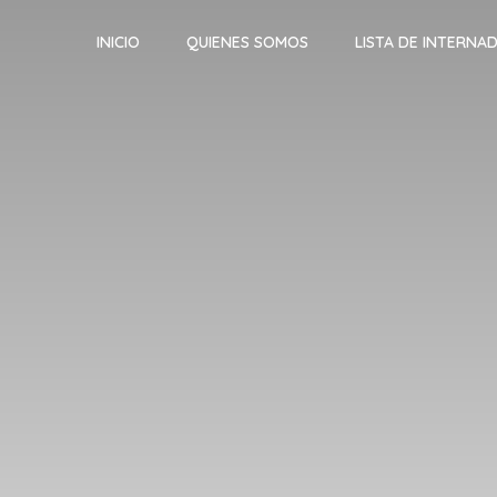
INICIO
QUIENES SOMOS
LISTA DE INTERNA