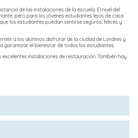
tancia de las instalaciones de la escuela. El nivel del
nante, pero para los jóvenes estudiantes lejos de casa
que los estudiantes puedan sentirse seguros, felices y
rmitir a los alumnos disfrutar de la ciudad de Londres y
a garantizar el bienestar de todos los estudiantes.
as excelentes instalaciones de restauración. También hay