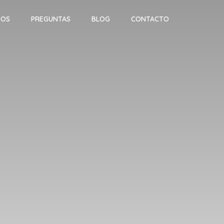
DOS
PREGUNTAS
BLOG
CONTACTO