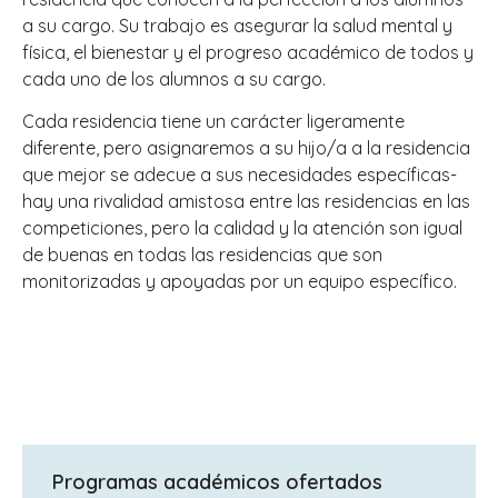
a su cargo. Su trabajo es asegurar la salud mental y
física, el bienestar y el progreso académico de todos y
cada uno de los alumnos a su cargo.
Cada residencia tiene un carácter ligeramente
diferente, pero asignaremos a su hijo/a a la residencia
que mejor se adecue a sus necesidades específicas-
hay una rivalidad amistosa entre las residencias en las
competiciones, pero la calidad y la atención son igual
de buenas en todas las residencias que son
monitorizadas y apoyadas por un equipo específico.
Programas académicos ofertados