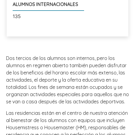
ALUMNOS INTERNACIONALES
135
Dos tercios de los alumnos son internos, pero los
alumnos en regimen abierto también pueden disfrutar
de los beneficios del horario escolar más extenso, las
actividades, el deporte y la oferta educativa en su
totalidad. Los fines de semana están ocupados y se
organizan actividades especiales para aquellos que no
se van a casa después de las actividades deportivas.
Las residencias están en el centro de nuestra atención
al bienestar de los alumnos con equipos que incluyen
Housemistress o Housemaster (HM), responsables de
residencia que conocen a la perfección a los alumnos