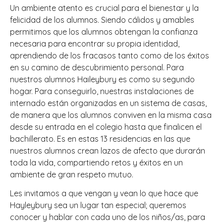
Un ambiente atento es crucial para el bienestar y la
felicidad de los alumnos. Siendo cálidos y amables
permitimos que los alumnos obtengan la confianza
necesaria para encontrar su propia identidad,
aprendiendo de los fracasos tanto como de los éxitos
en su camino de descubrimiento personal. Para
nuestros alumnos Haileybury es como su segundo
hogar. Para conseguirlo, nuestras instalaciones de
internado están organizadas en un sistema de casas,
de manera que los alumnos conviven en la misma casa
desde su entrada en el colegio hasta que finalicen el
bachillerato. Es en estas 13 residencias en las que
nuestros alumnos crean lazos de afecto que durarán
toda la vida, compartiendo retos y éxitos en un
ambiente de gran respeto mutuo.
Les invitamos a que vengan y vean lo que hace que
Hayleybury sea un lugar tan especial; queremos
conocer y hablar con cada uno de los niños/as, para