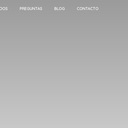
ADOS
PREGUNTAS
BLOG
CONTACTO