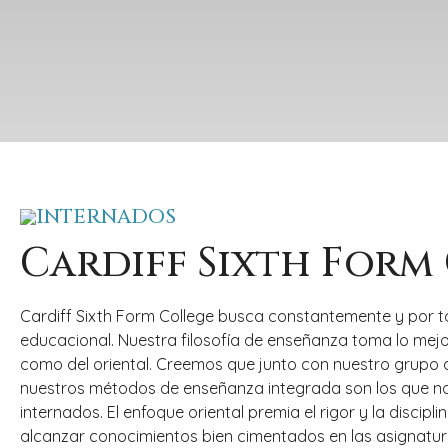
INTERNADOS
Cardiff Sixth Form
Cardiff Sixth Form College busca constantemente y por 
educacional. Nuestra filosofía de enseñanza toma lo mejo
como del oriental. Creemos que junto con nuestro grupo 
nuestros métodos de enseñanza integrada son los que no
internados. El enfoque oriental premia el rigor y la discipl
alcanzar conocimientos bien cimentados en las asignatur