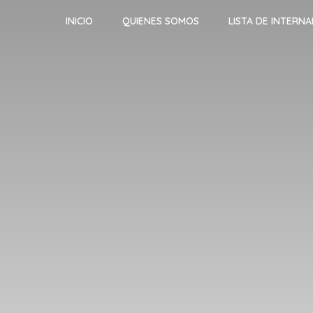
INICIO
QUIENES SOMOS
LISTA DE INTERN