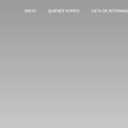
INICIO
QUIENES SOMOS
LISTA DE INTERNA