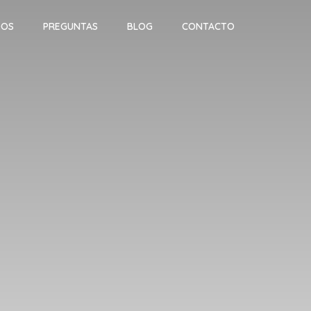
DOS
PREGUNTAS
BLOG
CONTACTO