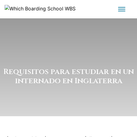
Requisitos para estudiar en un
internado en Inglaterra