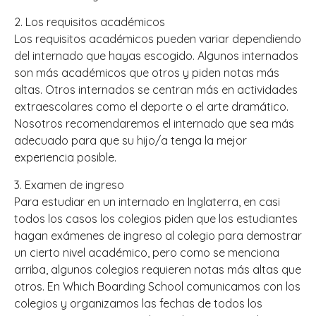
2. Los requisitos académicos
Los requisitos académicos pueden variar dependiendo
del internado que hayas escogido. Algunos internados
son más académicos que otros y piden notas más
altas. Otros internados se centran más en actividades
extraescolares como el deporte o el arte dramático.
Nosotros recomendaremos el internado que sea más
adecuado para que su hijo/a tenga la mejor
experiencia posible.
3. Examen de ingreso
Para estudiar en un internado en Inglaterra, en casi
todos los casos los colegios piden que los estudiantes
hagan exámenes de ingreso al colegio para demostrar
un cierto nivel académico, pero como se menciona
arriba, algunos colegios requieren notas más altas que
otros. En Which Boarding School comunicamos con los
colegios y organizamos las fechas de todos los