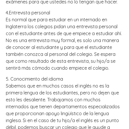
exámenes para que ustedes no lo tengan que hacer.
4.Entrevista personal
Es normal que para estudiar en un internado en
Inglaterra los colegios pidan una entrevista personal
con el estudiante antes de que empiece a estudiar ahí.
No es una entrevista muy formal, es solo una manera
de conocer al estudiante y para que el estudiante
también conozca al personal del colegio. Se espera
que como resultado de esta entrevista, su hijo/a se
sentirá más cómodo cuando empiece el colegio.
5. Conocimiento del idioma
Sabemos que en muchos casos el inglés no es la
primera lengua de los estudiantes, pero no dejen que
esto les desaliente. Trabajamos con muchos
internados que tienen departamentos especializados
que proporcionan apoyo lingüístico de la lengua
inglesa. Si en el caso de tu hijo/a el inglés es un punto
débil, podemos buscar un colegio que le ayude a