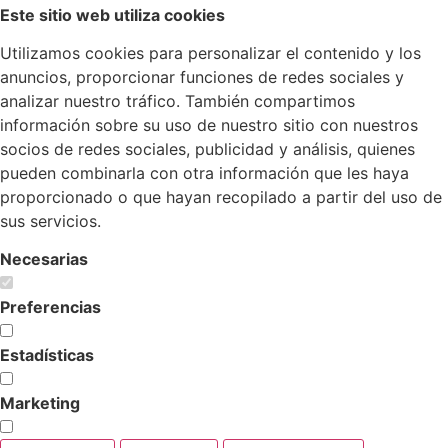
Este sitio web utiliza cookies
Utilizamos cookies para personalizar el contenido y los
anuncios, proporcionar funciones de redes sociales y
analizar nuestro tráfico. También compartimos
información sobre su uso de nuestro sitio con nuestros
socios de redes sociales, publicidad y análisis, quienes
pueden combinarla con otra información que les haya
proporcionado o que hayan recopilado a partir del uso de
sus servicios.
Necesarias
Preferencias
Estadísticas
Marketing