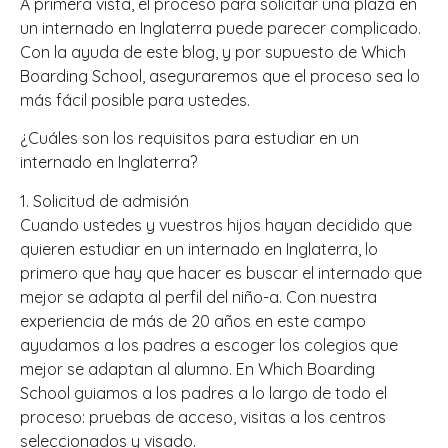
A primera vista, el proceso para solicitar una plaza en
un internado en Inglaterra puede parecer complicado.
Con la ayuda de este blog, y por supuesto de Which
Boarding School, aseguraremos que el proceso sea lo
más fácil posible para ustedes.
¿Cuáles son los requisitos para estudiar en un
internado en Inglaterra?
1. Solicitud de admisión
Cuando ustedes y vuestros hijos hayan decidido que
quieren estudiar en un internado en Inglaterra, lo
primero que hay que hacer es buscar el internado que
mejor se adapta al perfil del niño-a. Con nuestra
experiencia de más de 20 años en este campo
ayudamos a los padres a escoger los colegios que
mejor se adaptan al alumno. En Which Boarding
School guiamos a los padres a lo largo de todo el
proceso: pruebas de acceso, visitas a los centros
seleccionados y visado.