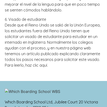
mejorar el nivel de la lengua para que en poco tiempo
se sienten cómodos hablándolo.
6. Visado de estudiante
Desde que el Reino Unido se salió de la Unión Europea,
los estudiantes fuera del Reino Unido tienen que
solicitar un visado de estudiante para estudiar en un
internado en Inglaterra. Normalmente los colegios
ayudan con el proceso, y en nuestra página web
tenemos un artículo publicado explicando claramente
todos los pasos necesarios para solicitar este visado.
Para leerlo, haz clic aquí.
Which Boarding School Ltd, Jubilee Court 20 Victoria