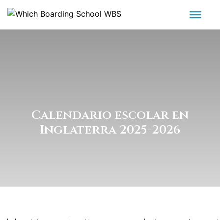
Calendario escolar en
Inglaterra 2025-2026